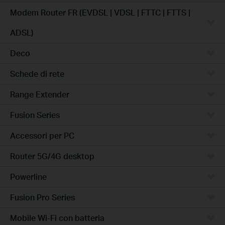
Modem Router FR (EVDSL | VDSL | FTTC | FTTS |
ADSL)
Deco
Schede di rete
Range Extender
Fusion Series
Accessori per PC
Router 5G/4G desktop
Powerline
Fusion Pro Series
Mobile Wi-Fi con batteria