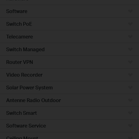
Software
Switch PoE
Telecamere
Switch Managed
Router VPN
Video Recorder
Solar Power System
Antenne Radio Outdoor
Switch Smart
Software Service
Ceiling Mount