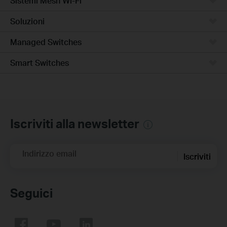
Sistemi Mesh Wi-Fi
Soluzioni
Managed Switches
Smart Switches
Iscriviti alla newsletter
Indirizzo email
Iscriviti
Seguici