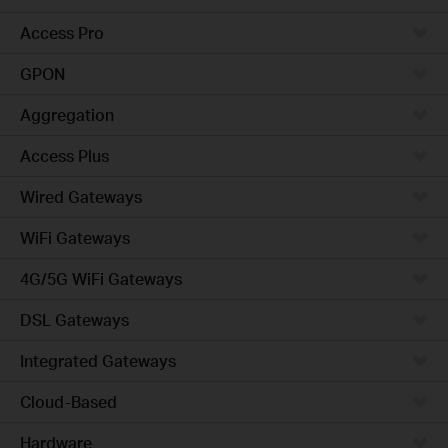
Access Pro
GPON
Aggregation
Access Plus
Wired Gateways
WiFi Gateways
4G/5G WiFi Gateways
DSL Gateways
Integrated Gateways
Cloud-Based
Hardware