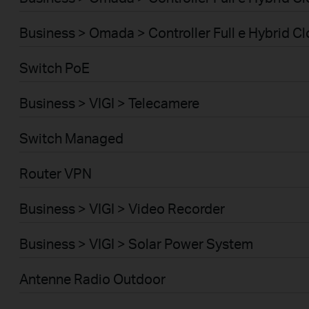
Business > Omada > Controller Full e Hybrid C
Switch PoE
Business > VIGI > Telecamere
Switch Managed
Router VPN
Business > VIGI > Video Recorder
Business > VIGI > Solar Power System
Antenne Radio Outdoor