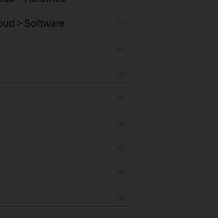
loud > Software