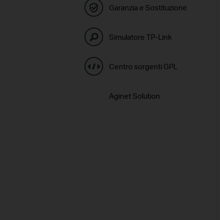
Garanzia e Sostituzione
Simulatore TP-Link
Centro sorgenti GPL
Aginet Solution