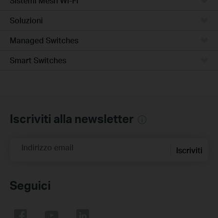
Sistemi Mesh Wi-Fi
Soluzioni
Managed Switches
Smart Switches
Iscriviti alla newsletter
Indirizzo email
Iscriviti
Seguici