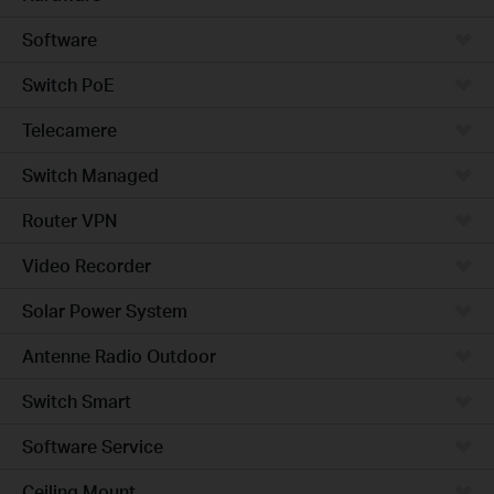
Software
Switch PoE
Telecamere
Switch Managed
Router VPN
Video Recorder
Solar Power System
Antenne Radio Outdoor
Switch Smart
Software Service
Ceiling Mount