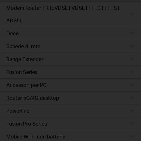
Modem Router FR (EVDSL | VDSL | FTTC | FTTS |
ADSL)
Deco
Schede di rete
Range Extender
Fusion Series
Accessori per PC
Router 5G/4G desktop
Powerline
Fusion Pro Series
Mobile Wi-Fi con batteria