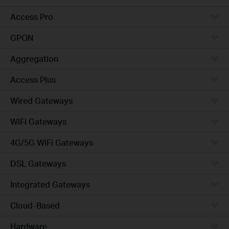
Access Pro
GPON
Aggregation
Access Plus
Wired Gateways
WiFi Gateways
4G/5G WiFi Gateways
DSL Gateways
Integrated Gateways
Cloud-Based
Hardware