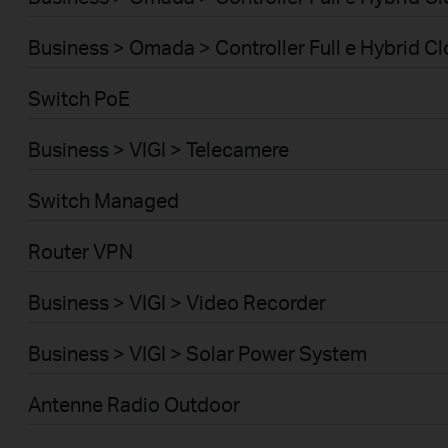
Business > Omada > Controller Full e Hybrid C
Switch PoE
Business > VIGI > Telecamere
Switch Managed
Router VPN
Business > VIGI > Video Recorder
Business > VIGI > Solar Power System
Antenne Radio Outdoor