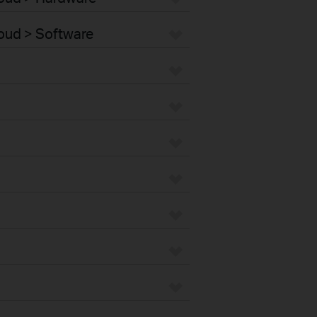
loud > Software