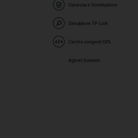
Garanzia e Sostituzione
Simulatore TP-Link
Centro sorgenti GPL
Aginet Solution