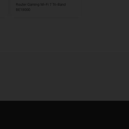
Router Gaming Wi-Fi 7 Tri-Band
BE19000