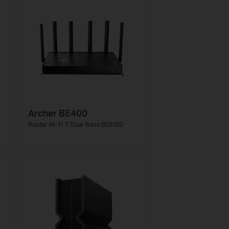
Archer BE400
Router Wi-Fi 7 Dual-Band BE6500