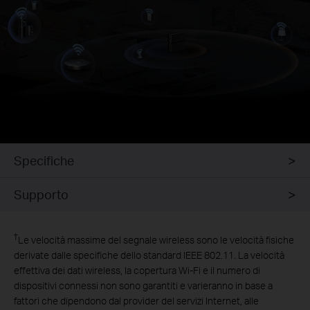
Specifiche
Supporto
†
Le velocità massime del segnale wireless sono le velocità fisiche
derivate dalle specifiche dello standard IEEE 802.11. La velocità
effettiva dei dati wireless, la copertura Wi-Fi e il numero di
dispositivi connessi non sono garantiti e varieranno in base a
fattori che dipendono dal provider del servizi Internet, alle