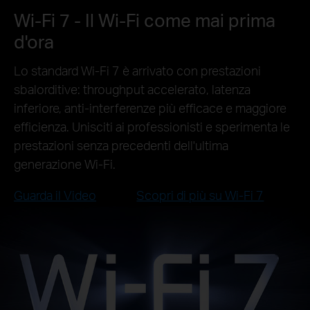
Wi-Fi 7 - Il Wi-Fi come mai prima
d'ora
Lo standard Wi-Fi 7 è arrivato con prestazioni
sbalorditive: throughput accelerato, latenza
inferiore, anti-interferenze più efficace e maggiore
efficienza. Unisciti ai professionisti e sperimenta le
prestazioni senza precedenti dell'ultima
generazione Wi-Fi.
Guarda il Video
Scopri di più su Wi-Fi 7