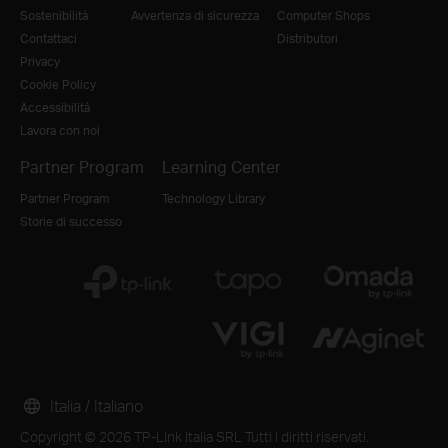
Sostenibilità
Avvertenza di sicurezza
Computer Shops
Contattaci
Distributori
Privacy
Cookie Policy
Accessibilità
Lavora con noi
Partner Program
Learning Center
Partner Program
Technology Library
Storie di successo
Italia / Italiano
Copyright © 2026 TP-Link Italia SRL Tutti i diritti riservati.