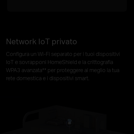
Network IoT privato
Configura un Wi-Fi separato per i tuoi dispositivi
IoT e sovrapponi HomeShield e la crittografia
WPA3 avanzata
**
per proteggere al meglio la tua
rete domestica e i dispositivi smart.