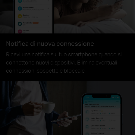
Notifica di nuova connessione
Ricevi una notifica sul tuo smartphone quando si
connettono nuovi dispositivi. Elimina eventuali
connessioni sospette e bloccale.