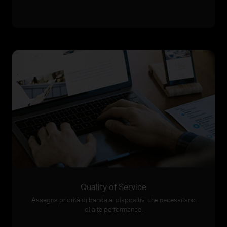
Quality of Service
Assegna priorità di banda ai dispositivi che necessitano
di alte performance.