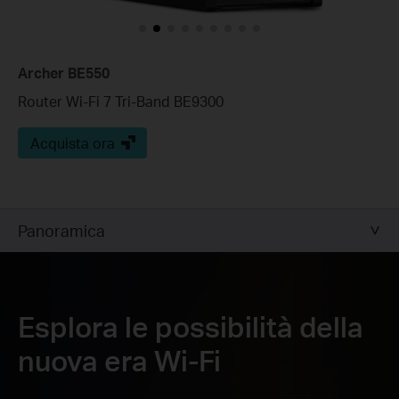
Archer BE550
Router Wi-Fi 7 Tri-Band BE9300
Acquista ora
Panoramica
Esplora le possibilità della
nuova era Wi-Fi