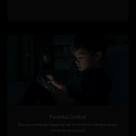
Parental Control
Blocca contenuti inappropriati e monitora il tempo speso
online dai più piccoli.