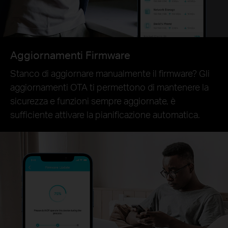
Aggiornamenti Firmware
Stanco di aggiornare manualmente il firmware? Gli
aggiornamenti OTA ti permettono di mantenere la
sicurezza e funzioni sempre aggiornate, è
sufficiente attivare la pianificazione automatica.