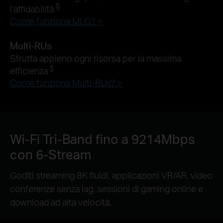
§
l'affidabilità
Come funziona MLO? >
Multi-RUs
Sfrutta appieno ogni risorsa per la massima
§
efficienza
Come funziona Multi-RUs? >
Wi-Fi Tri-Band fino a 9214Mbps
con 6-Stream
Goditi streaming 8K fluidi, applicazioni VR/AR, video
conferenze senza lag, sessioni di gaming online e
download ad alta velocità.