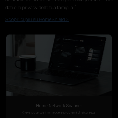
*
dati e la privacy della tua famiglia.
Scopri di più su HomeShield >
Home Network Scanner
Rileva potenziali minacce e problemi di sicurezza.