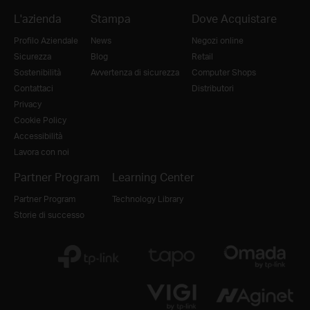
L'azienda
Stampa
Dove Acquistare
Profilo Aziendale
News
Negozi online
Sicurezza
Blog
Retail
Sostenibilità
Avvertenza di sicurezza
Computer Shops
Contattaci
Distributori
Privacy
Cookie Policy
Accessibilità
Lavora con noi
Partner Program
Learning Center
Partner Program
Technology Library
Storie di successo