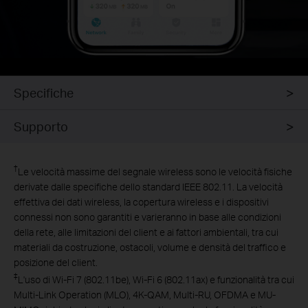
Specifiche
Supporto
†
Le velocità massime del segnale wireless sono le velocità fisiche
derivate dalle specifiche dello standard IEEE 802.11. La velocità
effettiva dei dati wireless, la copertura wireless e i dispositivi
connessi non sono garantiti e varieranno in base alle condizioni
della rete, alle limitazioni del client e ai fattori ambientali, tra cui
materiali da costruzione, ostacoli, volume e densità del traffico e
posizione del client.
‡
L'uso di Wi-Fi 7 (802.11be), Wi-Fi 6 (802.11ax) e funzionalità tra cui
Multi-Link Operation (MLO), 4K-QAM, Multi-RU, OFDMA e MU-