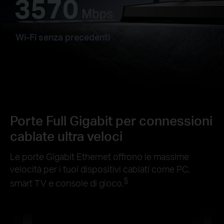
3570
Wi-Fi senza precedenti
Porte Full Gigabit per connessioni
cablate ultra veloci
Le porte Gigabit Ethernet offrono le massime
velocità per i tuoi dispositivi cablati come PC,
§
smart TV e console di gioco.