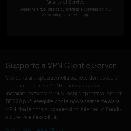
Quality of Service
Assegna ai tuoi dispositivi preferiti le connessioni più
veloci per prestazioni al top.
Supporto a VPN Client e Server
Consenti ai dispositivi nella tua rete domestica di
accedere ai server VPN remoti senza dover
installare software VPN su ogni dispositivo. Archer
BE220 può eseguire contemporaneamente sia la
VPN che le normali connessioni Internet, offrendo
sicurezza e flessibilità.
Scopri di più sulle VPN >