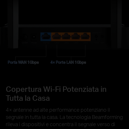
Porta WAN 1Gbps
4× Porte LAN 1Gbps
Copertura Wi-Fi Potenziata in
Tutta la Casa
4× antenne ad alte performance potenziano il
segnale in tutta la casa. La tecnologia Beamforming
rileva i dispositivi e concentra il segnale verso di