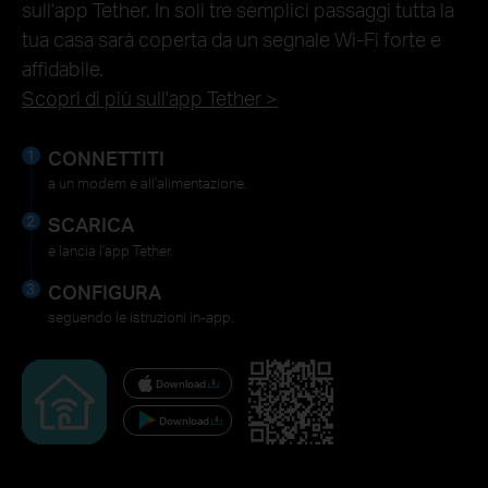
sull'app Tether. In soli tre semplici passaggi tutta la
tua casa sarà coperta da un segnale Wi-Fi forte e
affidabile.
Scopri di più sull'app Tether >
CONNETTITI
a un modem e all'alimentazione.
SCARICA
e lancia l'app Tether.
CONFIGURA
seguendo le istruzioni in-app.
Download
Download