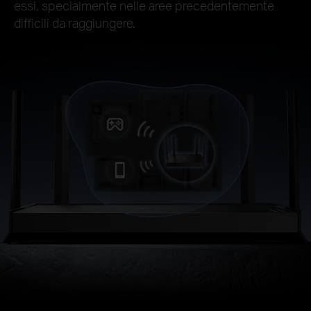
essi, specialmente nelle aree precedentemente
difficili da raggiungere.