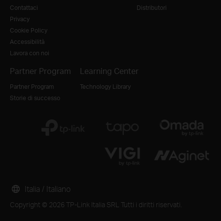
Contattaci
Distributori
Privacy
Cookie Policy
Accessibilità
Lavora con noi
Partner Program
Learning Center
Partner Program
Technology Library
Storie di successo
Italia / Italiano
Copyright © 2026 TP-Link Italia SRL Tutti i diritti riservati.