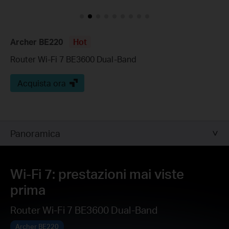
Archer BE220
Hot
Router Wi-Fi 7 BE3600 Dual-Band
Acquista ora
Panoramica
Wi-Fi 7: prestazioni mai viste
prima
Router Wi-Fi 7 BE3600 Dual-Band
Archer BE220