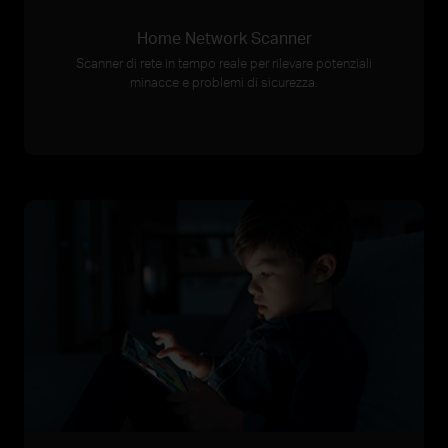
Home Network Scanner
Scanner di rete in tempo reale per rilevare potenziali
minacce e problemi di sicurezza.