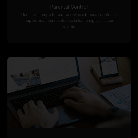
Parental Control
Gestisci il tempo trascorso online e blocca i contenuti
inappropriati per mantenere la tua famiglia al sicuro
online.