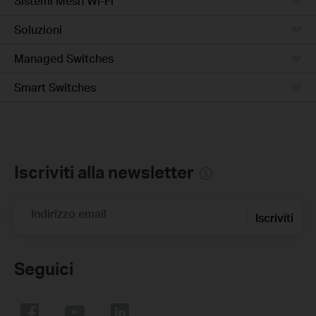
Sistemi Mesh Wi-Fi
Soluzioni
Managed Switches
Smart Switches
Iscriviti alla newsletter
Indirizzo email
Iscriviti
Seguici