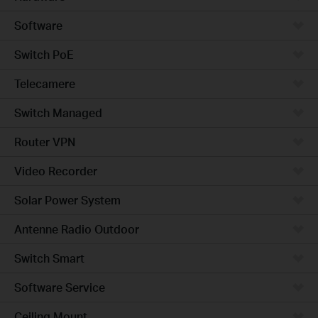
Software
Switch PoE
Telecamere
Switch Managed
Router VPN
Video Recorder
Solar Power System
Antenne Radio Outdoor
Switch Smart
Software Service
Ceiling Mount