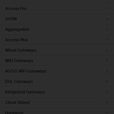
Access Pro
GPON
Aggregation
Access Plus
Wired Gateways
WiFi Gateways
4G/5G WiFi Gateways
DSL Gateways
Integrated Gateways
Cloud-Based
Hardware