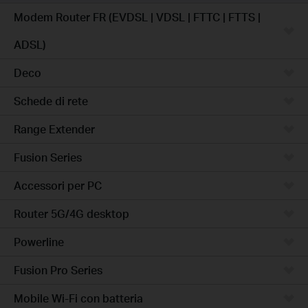
Modem Router FR (EVDSL | VDSL | FTTC | FTTS |
ADSL)
Deco
Schede di rete
Range Extender
Fusion Series
Accessori per PC
Router 5G/4G desktop
Powerline
Fusion Pro Series
Mobile Wi-Fi con batteria