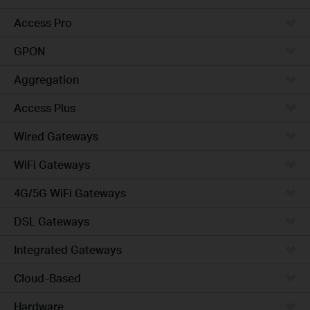
Access Pro
GPON
Aggregation
Access Plus
Wired Gateways
WiFi Gateways
4G/5G WiFi Gateways
DSL Gateways
Integrated Gateways
Cloud-Based
Hardware