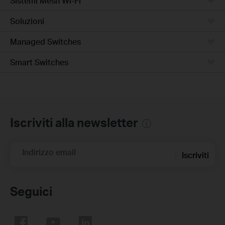
Sistemi Mesh Wi-Fi
Soluzioni
Managed Switches
Smart Switches
Iscriviti alla newsletter
Indirizzo email
Iscriviti
Seguici