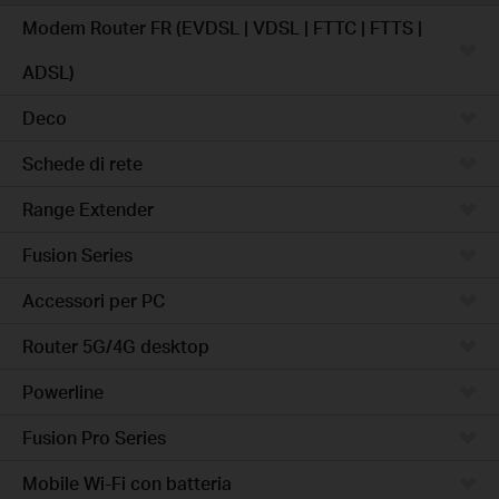
Modem Router FR (EVDSL | VDSL | FTTC | FTTS |
ADSL)
Deco
Schede di rete
Range Extender
Fusion Series
Accessori per PC
Router 5G/4G desktop
Powerline
Fusion Pro Series
Mobile Wi-Fi con batteria