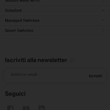
Sistemi Mesh Wi-Fi
Soluzioni
Managed Switches
Smart Switches
Iscriviti alla newsletter
Indirizzo email
Iscriviti
Seguici