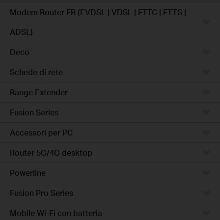
Modem Router FR (EVDSL | VDSL | FTTC | FTTS |
ADSL)
Deco
Schede di rete
Range Extender
Fusion Series
Accessori per PC
Router 5G/4G desktop
Powerline
Fusion Pro Series
Mobile Wi-Fi con batteria