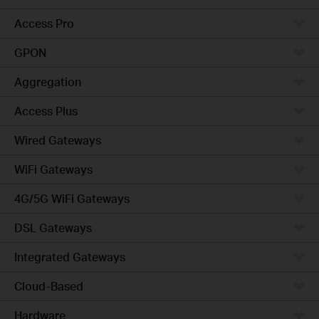
Access Pro
GPON
Aggregation
Access Plus
Wired Gateways
WiFi Gateways
4G/5G WiFi Gateways
DSL Gateways
Integrated Gateways
Cloud-Based
Hardware