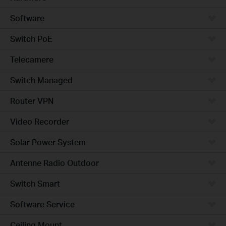
Software
Switch PoE
Telecamere
Switch Managed
Router VPN
Video Recorder
Solar Power System
Antenne Radio Outdoor
Switch Smart
Software Service
Ceiling Mount