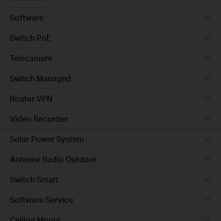
Software
Switch PoE
Telecamere
Switch Managed
Router VPN
Video Recorder
Solar Power System
Antenne Radio Outdoor
Switch Smart
Software Service
Ceiling Mount