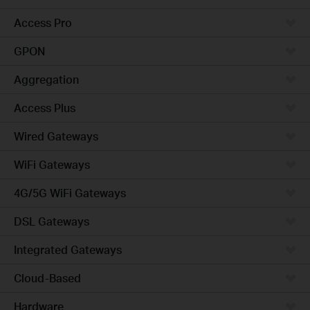
Access Pro
GPON
Aggregation
Access Plus
Wired Gateways
WiFi Gateways
4G/5G WiFi Gateways
DSL Gateways
Integrated Gateways
Cloud-Based
Hardware