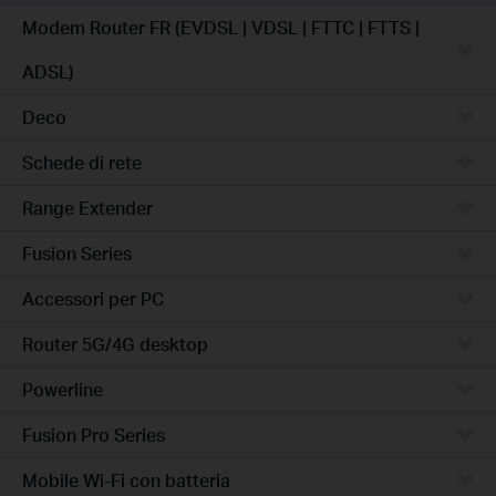
Modem Router FR (EVDSL | VDSL | FTTC | FTTS |
ADSL)
Deco
Schede di rete
Range Extender
Fusion Series
Accessori per PC
Router 5G/4G desktop
Powerline
Fusion Pro Series
Mobile Wi-Fi con batteria