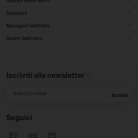
Sistemi Mesh Wi-Fi
Soluzioni
Managed Switches
Smart Switches
Iscriviti alla newsletter
Indirizzo email
Iscriviti
Seguici