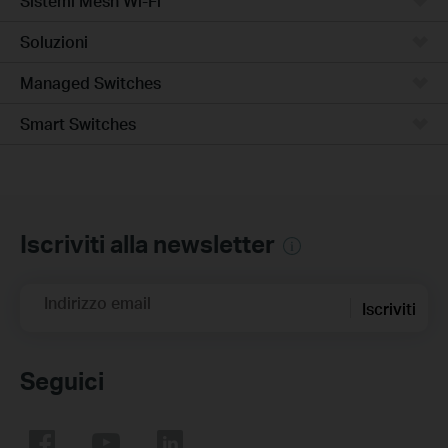
Sistemi Mesh Wi-Fi
Soluzioni
Managed Switches
Smart Switches
Iscriviti alla newsletter
Indirizzo email
Iscriviti
Seguici