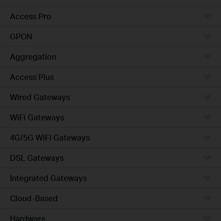
Access Pro
GPON
Aggregation
Access Plus
Wired Gateways
WiFi Gateways
4G/5G WiFi Gateways
DSL Gateways
Integrated Gateways
Cloud-Based
Hardware