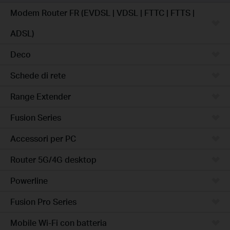
Modem Router FR (EVDSL | VDSL | FTTC | FTTS |
ADSL)
Deco
Schede di rete
Range Extender
Fusion Series
Accessori per PC
Router 5G/4G desktop
Powerline
Fusion Pro Series
Mobile Wi-Fi con batteria