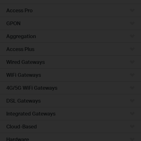
Access Pro
GPON
Aggregation
Access Plus
Wired Gateways
WiFi Gateways
4G/5G WiFi Gateways
DSL Gateways
Integrated Gateways
Cloud-Based
Hardware