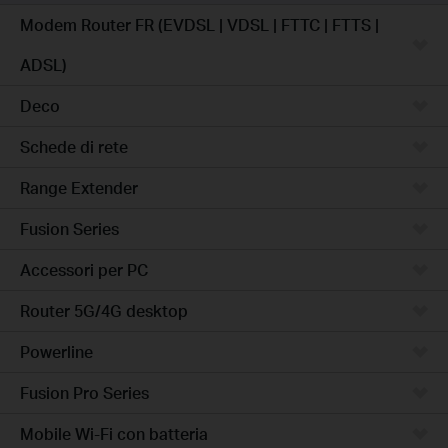
Modem Router FR (EVDSL | VDSL | FTTC | FTTS |
ADSL)
Deco
Schede di rete
Range Extender
Fusion Series
Accessori per PC
Router 5G/4G desktop
Powerline
Fusion Pro Series
Mobile Wi-Fi con batteria