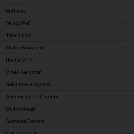
Software
Switch PoE
Telecamere
Switch Managed
Router VPN
Video Recorder
Solar Power System
Antenne Radio Outdoor
Switch Smart
Software Service
Ceiling Mount