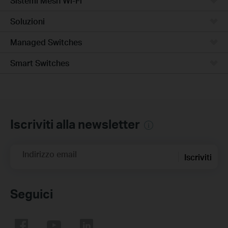
Sistemi Mesh Wi-Fi
Soluzioni
Managed Switches
Smart Switches
Iscriviti alla newsletter
Indirizzo email
Iscriviti
Seguici