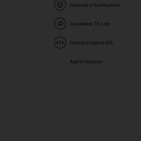
Garanzia e Sostituzione
Simulatore TP-Link
Centro sorgenti GPL
Aginet Solution