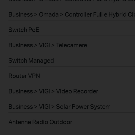
Business > Omada > Controller Full e Hybrid C
Switch PoE
Business > VIGI > Telecamere
Switch Managed
Router VPN
Business > VIGI > Video Recorder
Business > VIGI > Solar Power System
Antenne Radio Outdoor