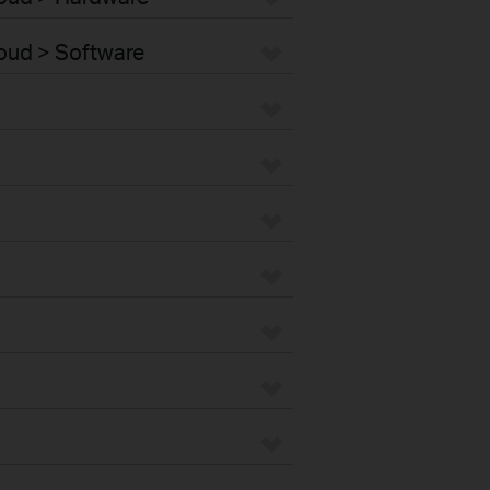
loud > Software