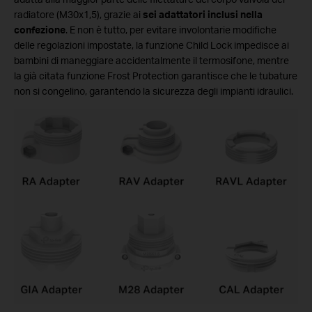
radiatore (M30x1,5), grazie ai
sei adattatori inclusi nella
confezione
. E non è tutto, per evitare involontarie modifiche
delle regolazioni impostate, la funzione Child Lock impedisce ai
bambini di maneggiare accidentalmente il termosifone, mentre
la già citata funzione Frost Protection garantisce che le tubature
non si congelino, garantendo la sicurezza degli impianti idraulici.