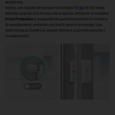
desiderata.
Inoltre, con l’ausilio del sensore di contatto
T110
, KE100 viene
allertata quando una finestra viene aperta, attivando la modalità
Frost Protection
e sospendendo automaticamente la funzione
di riscaldamento, evitando così inutili sprechi di energia. Una
volta chiusa la finestra la valvola riattiverà automaticamente il
riscaldamento.