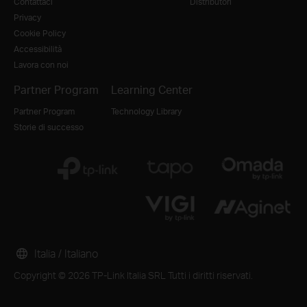
Contattaci
Distributori
Privacy
Cookie Policy
Accessibilità
Lavora con noi
Partner Program
Learning Center
Partner Program
Technology Library
Storie di successo
Italia / Italiano
Copyright © 2026 TP-Link Italia SRL Tutti i diritti riservati.