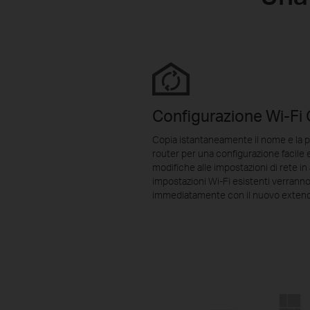
Configurazione Wi-Fi
Copia istantaneamente il nome e la p
router per una configurazione facile e
modifiche alle impostazioni di rete i
impostazioni Wi-Fi esistenti verranno
immediatamente con il nuovo extend