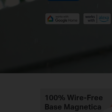
100% Wire-Free
Base Magnetica