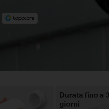
Durata fino a 
giorni