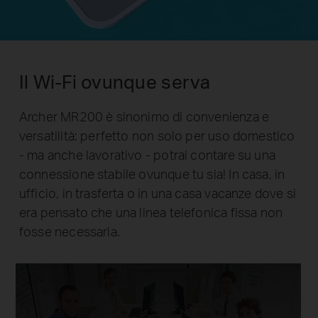
Il Wi-Fi ovunque serva
Archer MR200 è sinonimo di convenienza e
versatilità: perfetto non solo per uso domestico
- ma anche lavorativo - potrai contare su una
connessione stabile ovunque tu sia! In casa, in
ufficio, in trasferta o in una casa vacanze dove si
era pensato che una linea telefonica fissa non
fosse necessaria.