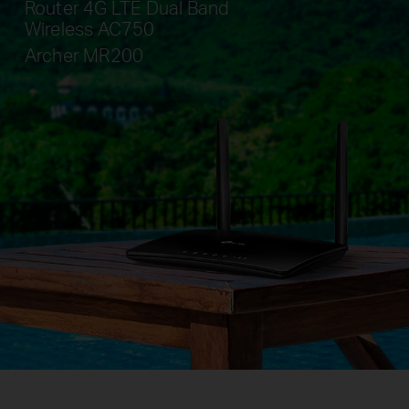
Router 4G LTE Dual Band
Wireless AC750
Archer MR200