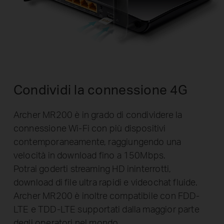
Condividi la connessione 4G
Archer MR200 è in grado di condividere la
connessione Wi-Fi con più dispositivi
contemporaneamente, raggiungendo una
velocità in download fino a 150Mbps.
Potrai goderti streaming HD ininterrotti,
download di file ultra rapidi e videochat fluide.
Archer MR200 è inoltre compatibile con FDD-
LTE e TDD-LTE supportati dalla maggior parte
degli operatori nel mondo.