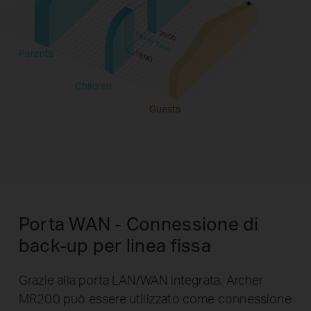
Study Time
Parents
Children
Guests
Porta WAN - Connessione di
back-up per linea fissa
Grazie alla porta LAN/WAN integrata, Archer
MR200 può essere utilizzato come connessione