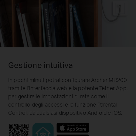
Gestione intuitiva
In pochi minuti potrai configurare Archer MR200
tramite l'interfaccia web e la potente Tether App,
per gestire le impostazioni di rete come il
controllo degli accessi e la funzione Parental
Control, da qualsiasi dispositivo Android e iOS.