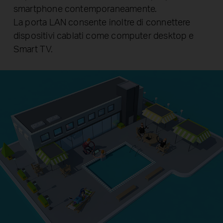
smartphone contemporaneamente.
La porta LAN consente inoltre di connettere
dispositivi cablati come computer desktop e
Smart TV.