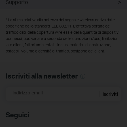
Supporto
*
La stima relativa alla potenza del segnale wireless deriva dalle
specifiche dello standard IEEE 802.11. L'effettiva portata del
traffico dati, della copertura wireless e della quantità di dispositivi
connessi, può variare a seconda delle condizioni d'uso, limitazioni
lato client, fattori ambientali - inclusi materiali di costruzione,
ostacoli, volume e densità di traffico, posizione del client.
Iscriviti alla newsletter
Indirizzo email
Iscriviti
Seguici