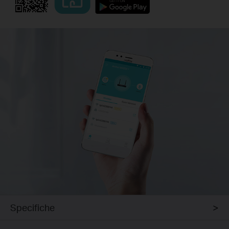
Specifiche