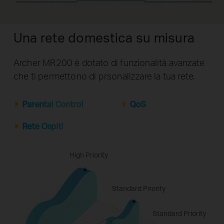
Una rete domestica su misura
Archer MR200 è dotato di funzionalità avanzate
che ti permettono di prsonalizzare la tua rete.
Parental Control
QoS
Rete Ospiti
High Priority
Standard Priority
Standard Priority