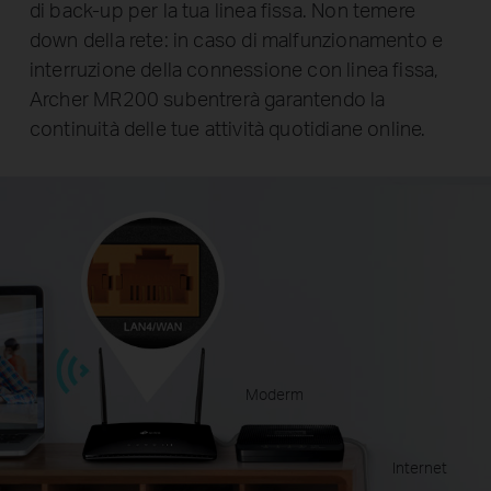
di back-up per la tua linea fissa. Non temere
down della rete: in caso di malfunzionamento e
interruzione della connessione con linea fissa,
Archer MR200 subentrerà garantendo la
continuità delle tue attività quotidiane online.
Moderm
Internet