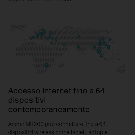
Accesso internet fino a 64
dispositivi
contemporaneamente
Archer MR200 può connettere fino a 64
dispositivi wireless come tablet, laptop e