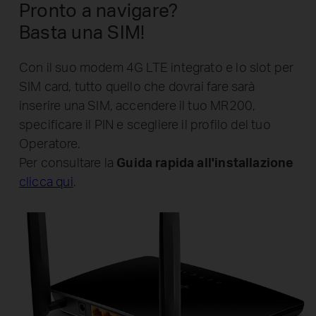
Pronto a navigare?
Basta una SIM!
Con il suo modem 4G LTE integrato e lo slot per
SIM card, tutto quello che dovrai fare sarà
inserire una SIM, accendere il tuo MR200,
specificare il PIN e scegliere il profilo del tuo
Operatore.
Per consultare la
Guida rapida all'installazione
clicca qui
.