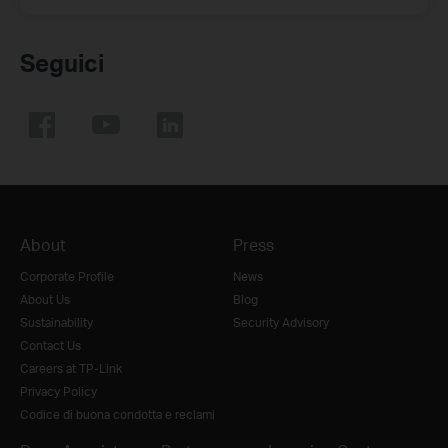
Seguici
About
Press
Corporate Profile
News
About Us
Blog
Sustainability
Security Advisory
Contact Us
Careers at TP-Link
Privacy Policy
Codice di buona condotta e reclami