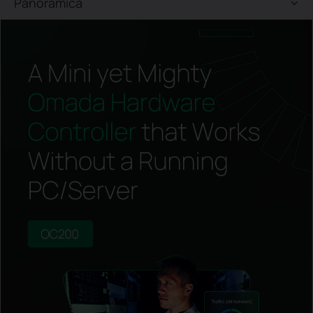
Panoramica