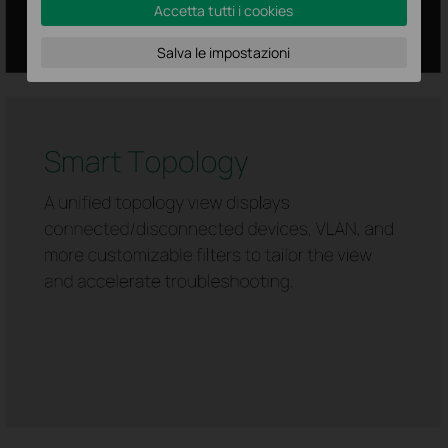
Accetta tutti i cookies
Salva le impostazioni