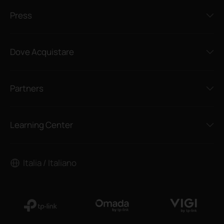
Press
Dove Acquistare
Partners
Learning Center
Italia / Italiano