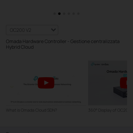
OC200 V2
Omada Hardware Controller - Gestione centralizzata
Hybrid Cloud
What is Omada Cloud SDN?
360° Display of OC200